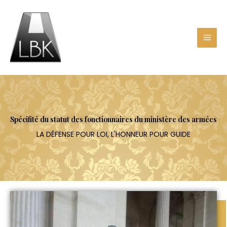
Aller
au
contenu
Spécifité du statut des fonctionnaires du ministère des armées
LA DÉFENSE POUR LOI, L'HONNEUR POUR GUIDE