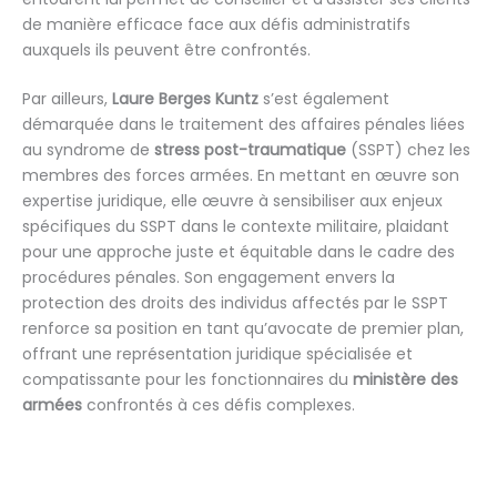
de manière efficace face aux défis administratifs
auxquels ils peuvent être confrontés.
Par ailleurs,
Laure Berges Kuntz
s’est également
démarquée dans le traitement des affaires pénales liées
au syndrome de
stress post-traumatique
(SSPT) chez les
membres des forces armées. En mettant en œuvre son
expertise juridique, elle œuvre à sensibiliser aux enjeux
spécifiques du SSPT dans le contexte militaire, plaidant
pour une approche juste et équitable dans le cadre des
procédures pénales. Son engagement envers la
protection des droits des individus affectés par le SSPT
renforce sa position en tant qu’avocate de premier plan,
offrant une représentation juridique spécialisée et
compatissante pour les fonctionnaires du
ministère des
armées
confrontés à ces défis complexes.