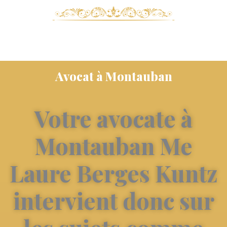
Avocat à Montauban
Votre avocate à
Montauban Me
Laure Berges Kuntz
intervient donc sur