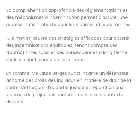
Sa compréhension approfondie des réglementations et
des mécanismes d’indemnisation permet d’assurer une
représentation robuste pour les victimes et leurs familles.
Elle met en œuvre des stratégies efficaces pour obtenir
des indemnisations équitables, tenant compte des
traumatismes subis et des conséquences à long terme
sur la vie quotidienne de ses clients.
En somme, Me Laure Berges Kuntz incarne un défenseur
acharné des droits des individus en matière de droit de la
santé, s’efforçant d’apporter justice et réparation aux
victimes de préjudices corporels dans divers contextes
délicats.