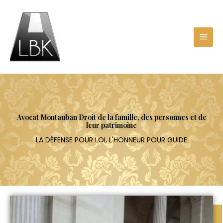
Aller
au
contenu
Avocat Montauban Droit de la famille, des personnes et de
leur patrimoine
LA DÉFENSE POUR LOI, L'HONNEUR POUR GUIDE