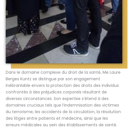
Dans le domaine complexe du droit de la santé, Me Laure
Berges Kuntz se distingue par son engagement
inébranlable envers la protection des droits des individus
confrontés à des préjudices corporels résultant de
diverses circonstances. Son expertise s’étend à des
domaines cruciaux tels que l’indemnisation des victimes
du terrorisme, les accidents de la circulation, la résolution
des litiges entre patients et médecins, ainsi que les
erreurs médicales au sein des établissements de santé.