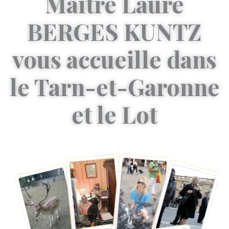
Maître Laure
BERGES KUNTZ
vous accueille dans
le Tarn-et-Garonne
et le Lot