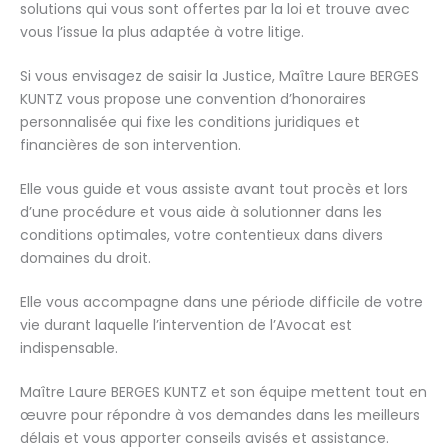
solutions qui vous sont offertes par la loi et trouve avec
vous l’issue la plus adaptée à votre litige.
Si vous envisagez de saisir la Justice, Maître Laure BERGES
KUNTZ vous propose une convention d’honoraires
personnalisée qui fixe les conditions juridiques et
financières de son intervention.
Elle vous guide et vous assiste avant tout procès et lors
d’une procédure et vous aide à solutionner dans les
conditions optimales, votre contentieux dans divers
domaines du droit.
Elle vous accompagne dans une période difficile de votre
vie durant laquelle l’intervention de l’Avocat est
indispensable.
Maître Laure BERGES KUNTZ et son équipe mettent tout en
œuvre pour répondre à vos demandes dans les meilleurs
délais et vous apporter conseils avisés et assistance.