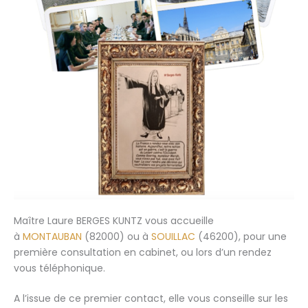
Maître Laure BERGES KUNTZ vous accueille
à
MONTAUBAN
(82000) ou à
SOUILLAC
(46200), pour une
première consultation en cabinet, ou lors d’un rendez
vous téléphonique.
A l’issue de ce premier contact, elle vous conseille sur les