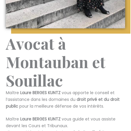
Avocat à
Montauban et
Souillac
Maître
Laure BERGES KUNTZ
vous apporte le conseil et
l’assistance dans les domaines du
droit privé et du droit
public
pour la meilleure défense de vos intérêts.
Maître
Laure BERGES KUNTZ
vous guide et vous assiste
devant les Cours et Tribunaux.