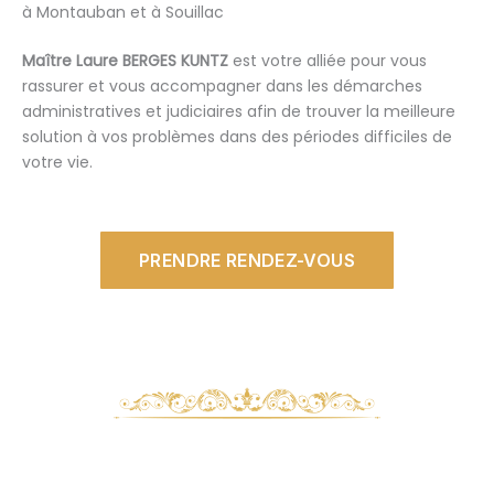
à Montauban et à Souillac
Maître Laure BERGES KUNTZ
est votre alliée pour vous
rassurer et vous accompagner dans les démarches
administratives et judiciaires afin de trouver la meilleure
solution à vos problèmes dans des périodes difficiles de
votre vie.
PRENDRE RENDEZ-VOUS