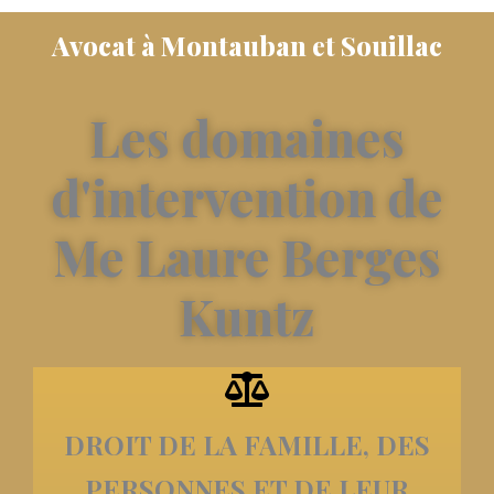
Avocat à Montauban et Souillac
Les domaines
d'intervention de
Me Laure Berges
Kuntz
DROIT DE LA FAMILLE, DES
PERSONNES ET DE LEUR