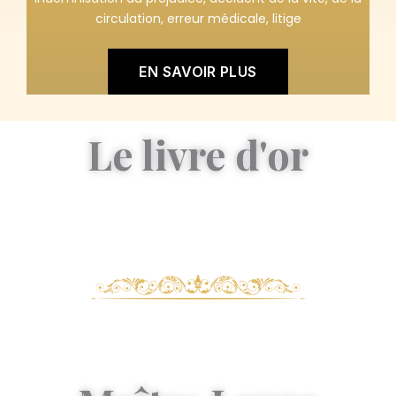
circulation, erreur médicale, litige
EN SAVOIR PLUS
Le livre d'or