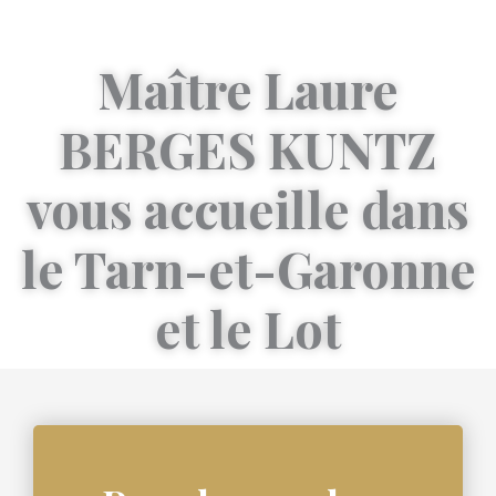
Maître Laure
BERGES KUNTZ
vous accueille dans
le Tarn-et-Garonne
et le Lot