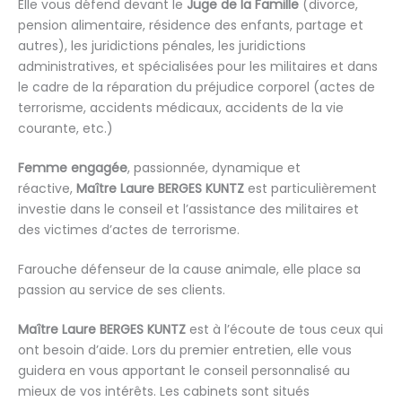
Elle vous défend devant le
Juge de la Famille
(divorce,
pension alimentaire, résidence des enfants, partage et
autres), les juridictions pénales, les juridictions
administratives, et spécialisées pour les militaires et dans
le cadre de la réparation du préjudice corporel (actes de
terrorisme, accidents médicaux, accidents de la vie
courante, etc.)
Femme engagée
, passionnée, dynamique et
réactive,
Maître Laure BERGES KUNTZ
est particulièrement
investie dans le conseil et l’assistance des militaires et
des victimes d’actes de terrorisme.
Farouche défenseur de la cause animale, elle place sa
passion au service de ses clients.
Maître Laure BERGES KUNTZ
est à l’écoute de tous ceux qui
ont besoin d’aide. Lors du premier entretien, elle vous
guidera en vous apportant le conseil personnalisé au
mieux de vos intérêts. Les cabinets sont situés