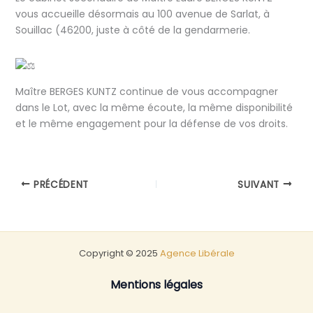
vous accueille désormais au 100 avenue de Sarlat, à
Souillac (46200, juste à côté de la gendarmerie.
Maître BERGES KUNTZ continue de vous accompagner
dans le Lot, avec la même écoute, la même disponibilité
et le même engagement pour la défense de vos droits.
PRÉCÉDENT
SUIVANT
Copyright © 2025
Agence Libérale
Mentions légales