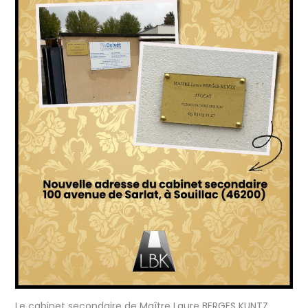
Le cabinet secondaire de Maître Laure BERGES KUNTZ